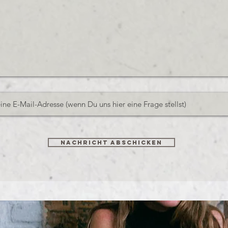
Nachricht abschicken