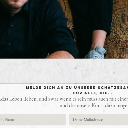
Melde Dich an zu unserer Schätzesa
Für alle, die...
..das Leben lieben, und zwar wenn es sein muss auch mit ein
...und die unsere Kunst dazu mög