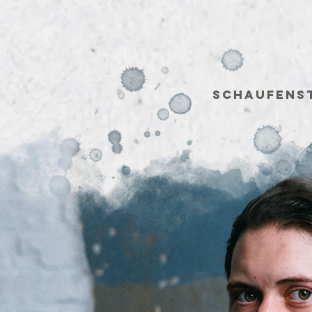
Schaufens