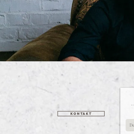
.
Kontakt