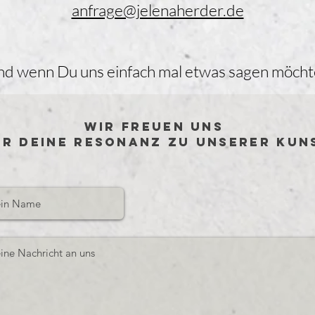
anfrage@jelenaherder.de
und wenn Du uns einfach mal etwas sagen möcht
Wir freuen uns
er Deine Resonanz zu unserer Kun