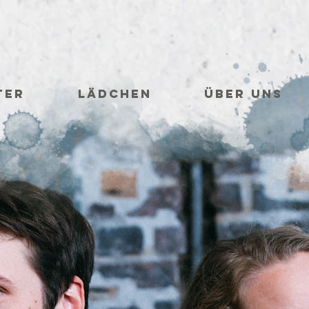
ter
Lädchen
Über uns