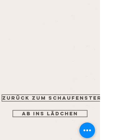
Zurück zum Schaufenster
Ab ins Lädchen