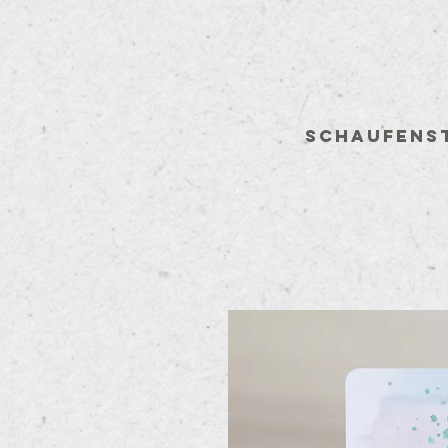
Schaufens