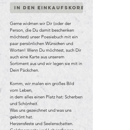
In den Einkaufskorb
Gerne widmen wir Dir (oder der
Person, die Du damit beschenken
möchtest) unser Poesiebuch mit ein
paar persönlichen Wünschen und
Worten! Wenn Du möchtest, such Dir
auch eine Karte aus unserem
Sortiment aus und wir legen sie mit in
Dein Päckchen.
Komm, wir malen ein großes Bild
vom Leben,
in dem alles einen Platz hat: Scherben
und Schönheit.
Was uns gezeichnet und was uns
gekrönt hat.
Herzensfeste und Seelenschatten.