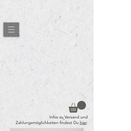
Infos zu Versand und
Zahlungsmöglichkeiten findest Du
hier
.